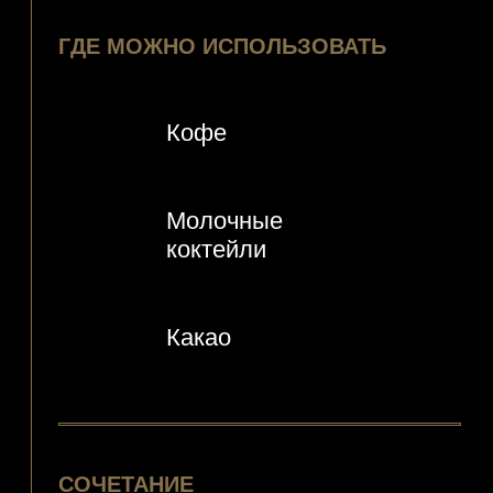
Молочные
коктейли
Какао
СОЧЕТАНИЕ
Шоколад
Корица