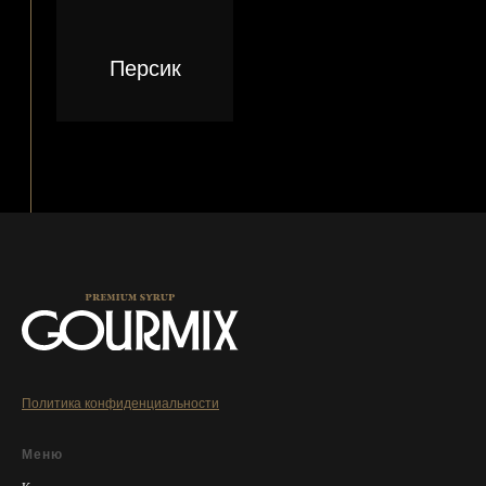
Политика конфиденциальности
Меню