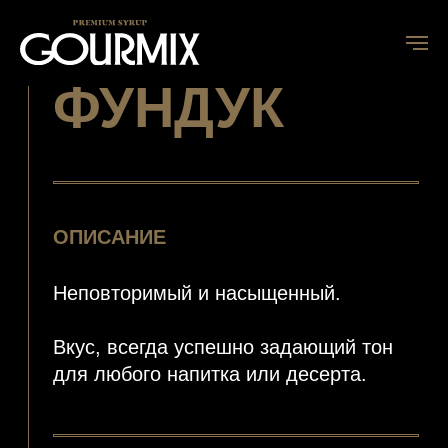
ФУНДУК
ОПИСАНИЕ
Неповторимый и насыщенный.
Вкус, всегда успешно задающий тон
для любого напитка или десерта.
ГДЕ МОЖНО ИСПОЛЬЗОВАТЬ
Кофе